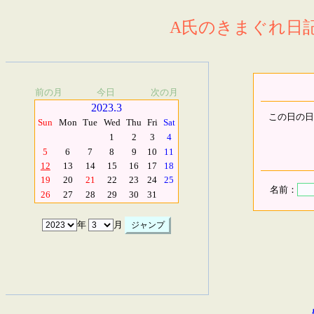
A氏のきまぐれ日記.
前の月
今日
次の月
2023.3
この日の日
Sun
Mon
Tue
Wed
Thu
Fri
Sat
1
2
3
4
5
6
7
8
9
10
11
12
13
14
15
16
17
18
19
20
21
22
23
24
25
名前：
26
27
28
29
30
31
年
月