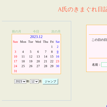
A氏のきまぐれ日記.
前の月
今日
次の月
2023.12
この日の日
Sun
Mon
Tue
Wed
Thu
Fri
Sat
1
2
3
4
5
6
7
8
9
10
11
12
13
14
15
16
17
18
19
20
21
22
23
名前：
24
25
26
27
28
29
30
31
年
月