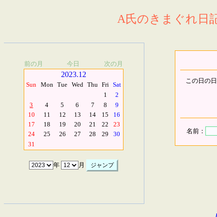
A氏のきまぐれ日記.
前の月
今日
次の月
2023.12
この日の日
Sun
Mon
Tue
Wed
Thu
Fri
Sat
1
2
3
4
5
6
7
8
9
10
11
12
13
14
15
16
17
18
19
20
21
22
23
名前：
24
25
26
27
28
29
30
31
年
月