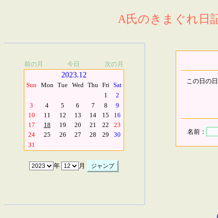
A氏のきまぐれ日記.
前の月
今日
次の月
2023.12
この日の日
Sun
Mon
Tue
Wed
Thu
Fri
Sat
1
2
3
4
5
6
7
8
9
10
11
12
13
14
15
16
17
18
19
20
21
22
23
名前：
24
25
26
27
28
29
30
31
年
月