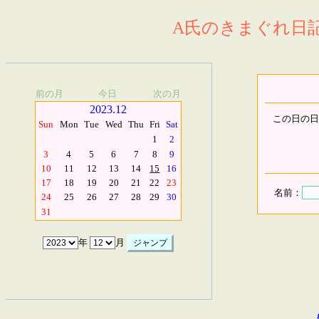
A氏のきまぐれ日記.
前の月
今日
次の月
2023.12
この日の日
Sun
Mon
Tue
Wed
Thu
Fri
Sat
1
2
3
4
5
6
7
8
9
10
11
12
13
14
15
16
17
18
19
20
21
22
23
名前：
24
25
26
27
28
29
30
31
年
月