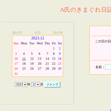
A氏のきまぐれ日記.
前の月
今日
次の月
2023.12
この日の日
Sun
Mon
Tue
Wed
Thu
Fri
Sat
1
2
3
4
5
6
7
8
9
10
11
12
13
14
15
16
17
18
19
20
21
22
23
名前：
24
25
26
27
28
29
30
31
年
月