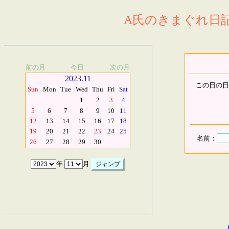
A氏のきまぐれ日記.
前の月
今日
次の月
2023.11
この日の日
Sun
Mon
Tue
Wed
Thu
Fri
Sat
1
2
3
4
5
6
7
8
9
10
11
12
13
14
15
16
17
18
19
20
21
22
23
24
25
名前：
26
27
28
29
30
年
月