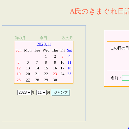
A氏のきまぐれ日記.
前の月
今日
次の月
2023.11
この日の日
Sun
Mon
Tue
Wed
Thu
Fri
Sat
1
2
3
4
5
6
7
8
9
10
11
12
13
14
15
16
17
18
19
20
21
22
23
24
25
名前：
26
27
28
29
30
年
月