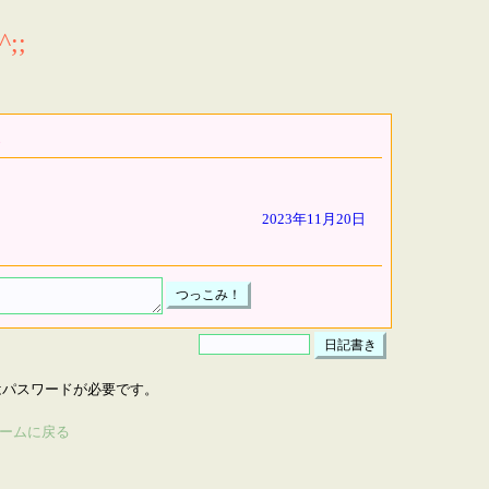
;;
2023年11月20日
はパスワードが必要です。
ームに戻る