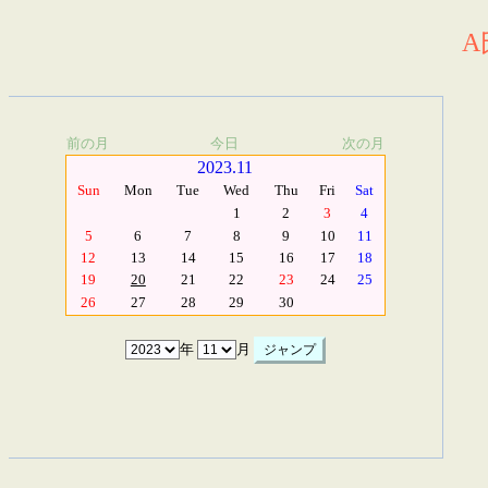
A
前の月
今日
次の月
2023.11
Sun
Mon
Tue
Wed
Thu
Fri
Sat
1
2
3
4
5
6
7
8
9
10
11
12
13
14
15
16
17
18
19
20
21
22
23
24
25
26
27
28
29
30
年
月