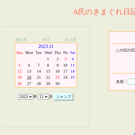
A氏のきまぐれ日記.
前の月
今日
次の月
2023.11
この日の日
Sun
Mon
Tue
Wed
Thu
Fri
Sat
1
2
3
4
5
6
7
8
9
10
11
12
13
14
15
16
17
18
19
20
21
22
23
24
25
名前：
26
27
28
29
30
年
月