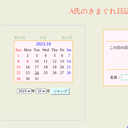
A氏のきまぐれ日記.
前の月
今日
次の月
2023.10
この日の日
Sun
Mon
Tue
Wed
Thu
Fri
Sat
1
2
3
4
5
6
7
8
9
10
11
12
13
14
15
16
17
18
19
20
21
22
23
24
25
26
27
28
名前：
29
30
31
年
月