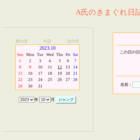
A氏のきまぐれ日記.
前の月
今日
次の月
2023.10
この日の日
Sun
Mon
Tue
Wed
Thu
Fri
Sat
1
2
3
4
5
6
7
8
9
10
11
12
13
14
15
16
17
18
19
20
21
22
23
24
25
26
27
28
名前：
29
30
31
年
月