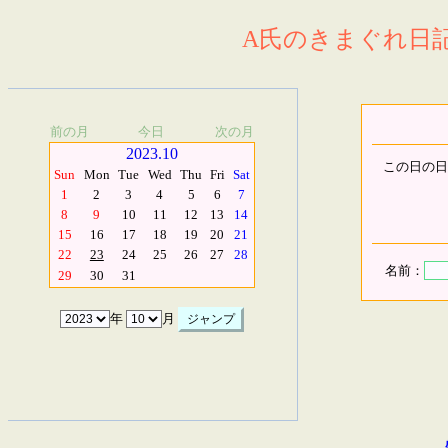
A氏のきまぐれ日記.
前の月
今日
次の月
2023.10
この日の日
Sun
Mon
Tue
Wed
Thu
Fri
Sat
1
2
3
4
5
6
7
8
9
10
11
12
13
14
15
16
17
18
19
20
21
22
23
24
25
26
27
28
名前：
29
30
31
年
月