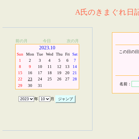
A氏のきまぐれ日記.
前の月
今日
次の月
2023.10
この日の日
Sun
Mon
Tue
Wed
Thu
Fri
Sat
1
2
3
4
5
6
7
8
9
10
11
12
13
14
15
16
17
18
19
20
21
22
23
24
25
26
27
28
名前：
29
30
31
年
月