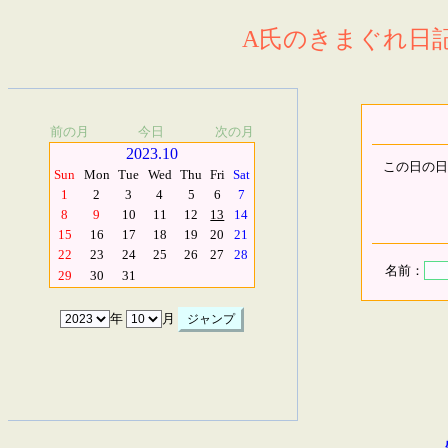
A氏のきまぐれ日記.
前の月
今日
次の月
2023.10
この日の日
Sun
Mon
Tue
Wed
Thu
Fri
Sat
1
2
3
4
5
6
7
8
9
10
11
12
13
14
15
16
17
18
19
20
21
22
23
24
25
26
27
28
名前：
29
30
31
年
月