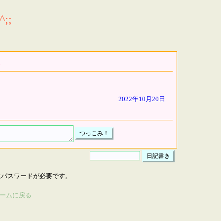
;;
2022年10月20日
はパスワードが必要です。
ームに戻る