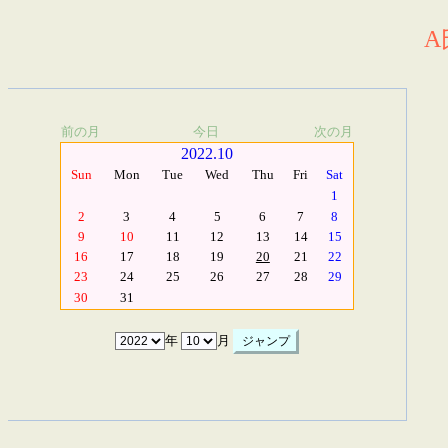
A
前の月
今日
次の月
2022.10
Sun
Mon
Tue
Wed
Thu
Fri
Sat
1
2
3
4
5
6
7
8
9
10
11
12
13
14
15
16
17
18
19
20
21
22
23
24
25
26
27
28
29
30
31
年
月