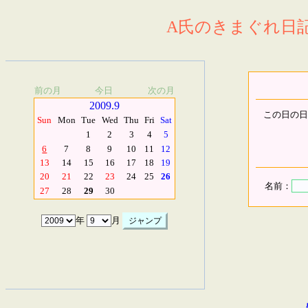
A氏のきまぐれ日記.
前の月
今日
次の月
2009.9
この日の日
Sun
Mon
Tue
Wed
Thu
Fri
Sat
1
2
3
4
5
6
7
8
9
10
11
12
13
14
15
16
17
18
19
20
21
22
23
24
25
26
名前：
27
28
29
30
年
月