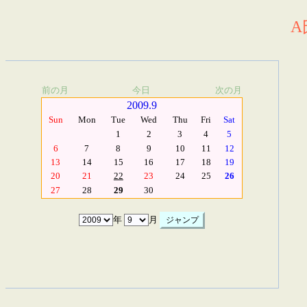
A
前の月
今日
次の月
2009.9
Sun
Mon
Tue
Wed
Thu
Fri
Sat
1
2
3
4
5
6
7
8
9
10
11
12
13
14
15
16
17
18
19
20
21
22
23
24
25
26
27
28
29
30
年
月