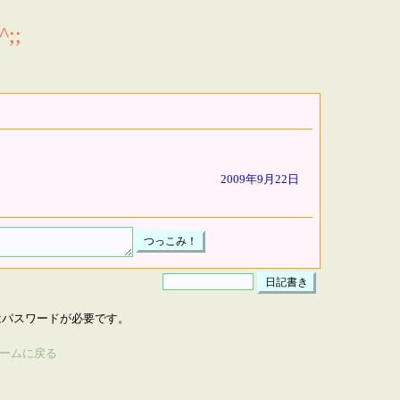
;;
2009年9月22日
はパスワードが必要です。
ームに戻る