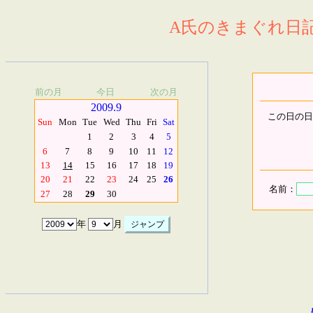
A氏のきまぐれ日記.
前の月
今日
次の月
2009.9
この日の日
Sun
Mon
Tue
Wed
Thu
Fri
Sat
1
2
3
4
5
6
7
8
9
10
11
12
13
14
15
16
17
18
19
20
21
22
23
24
25
26
名前：
27
28
29
30
年
月