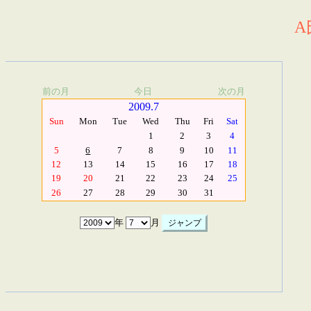
A
前の月
今日
次の月
2009.7
Sun
Mon
Tue
Wed
Thu
Fri
Sat
1
2
3
4
5
6
7
8
9
10
11
12
13
14
15
16
17
18
19
20
21
22
23
24
25
26
27
28
29
30
31
年
月