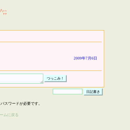
;;
2009年7月6日
はパスワードが必要です。
ームに戻る