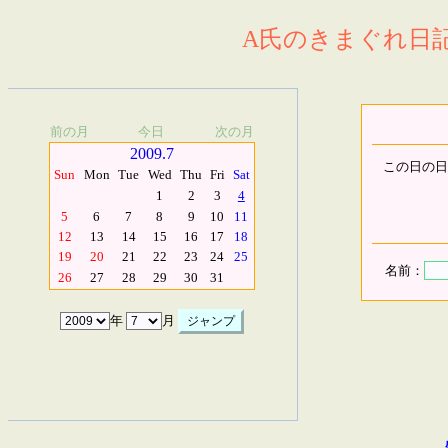
A氏のきまぐれ日記.
前の月
今日
次の月
2009.7
この日の日
Sun
Mon
Tue
Wed
Thu
Fri
Sat
1
2
3
4
5
6
7
8
9
10
11
12
13
14
15
16
17
18
19
20
21
22
23
24
25
名前：
26
27
28
29
30
31
年
月