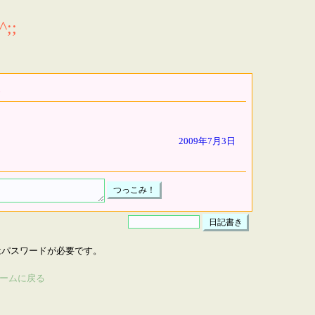
;;
2009年7月3日
はパスワードが必要です。
ームに戻る