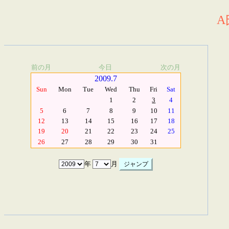
A
前の月
今日
次の月
2009.7
Sun
Mon
Tue
Wed
Thu
Fri
Sat
1
2
3
4
5
6
7
8
9
10
11
12
13
14
15
16
17
18
19
20
21
22
23
24
25
26
27
28
29
30
31
年
月