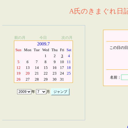
A氏のきまぐれ日記.
前の月
今日
次の月
2009.7
この日の日
Sun
Mon
Tue
Wed
Thu
Fri
Sat
1
2
3
4
5
6
7
8
9
10
11
12
13
14
15
16
17
18
19
20
21
22
23
24
25
名前：
26
27
28
29
30
31
年
月