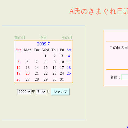
A氏のきまぐれ日記.
前の月
今日
次の月
2009.7
この日の日
Sun
Mon
Tue
Wed
Thu
Fri
Sat
1
2
3
4
5
6
7
8
9
10
11
12
13
14
15
16
17
18
19
20
21
22
23
24
25
名前：
26
27
28
29
30
31
年
月