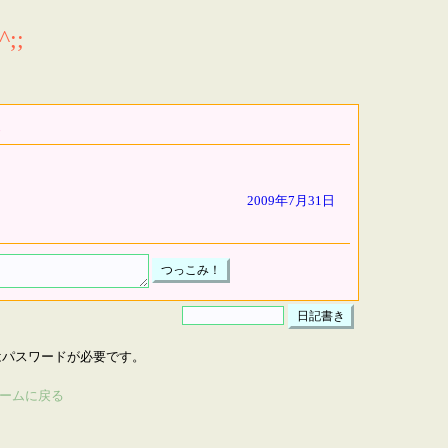
;;
2009年7月31日
はパスワードが必要です。
ームに戻る