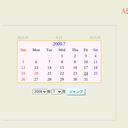
A
前の月
今日
次の月
2009.7
Sun
Mon
Tue
Wed
Thu
Fri
Sat
1
2
3
4
5
6
7
8
9
10
11
12
13
14
15
16
17
18
19
20
21
22
23
24
25
26
27
28
29
30
31
年
月