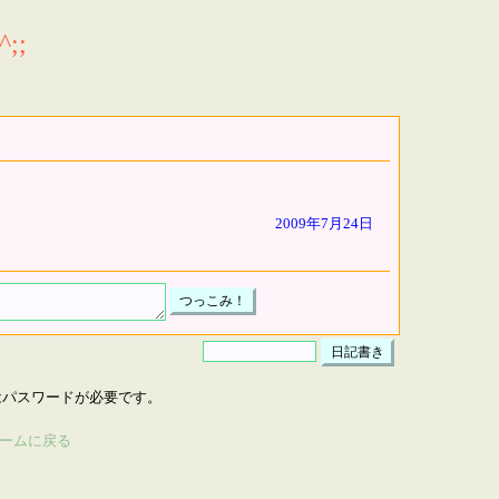
;;
2009年7月24日
はパスワードが必要です。
ームに戻る