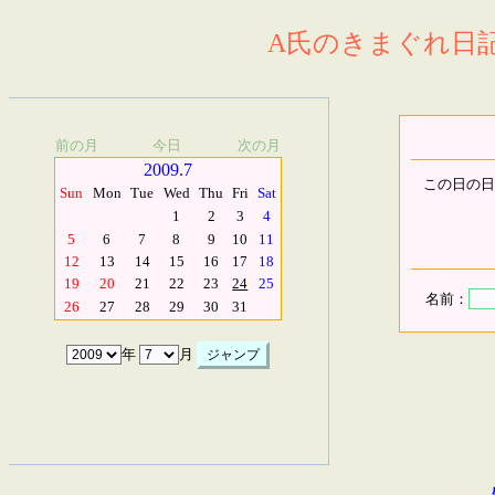
A氏のきまぐれ日記.
前の月
今日
次の月
2009.7
この日の日
Sun
Mon
Tue
Wed
Thu
Fri
Sat
1
2
3
4
5
6
7
8
9
10
11
12
13
14
15
16
17
18
19
20
21
22
23
24
25
名前：
26
27
28
29
30
31
年
月