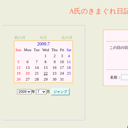
A氏のきまぐれ日記.
前の月
今日
次の月
2009.7
この日の日
Sun
Mon
Tue
Wed
Thu
Fri
Sat
1
2
3
4
5
6
7
8
9
10
11
12
13
14
15
16
17
18
19
20
21
22
23
24
25
名前：
26
27
28
29
30
31
年
月