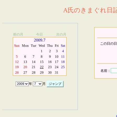
A氏のきまぐれ日記.
前の月
今日
次の月
2009.7
この日の日
Sun
Mon
Tue
Wed
Thu
Fri
Sat
1
2
3
4
5
6
7
8
9
10
11
12
13
14
15
16
17
18
19
20
21
22
23
24
25
名前：
26
27
28
29
30
31
年
月