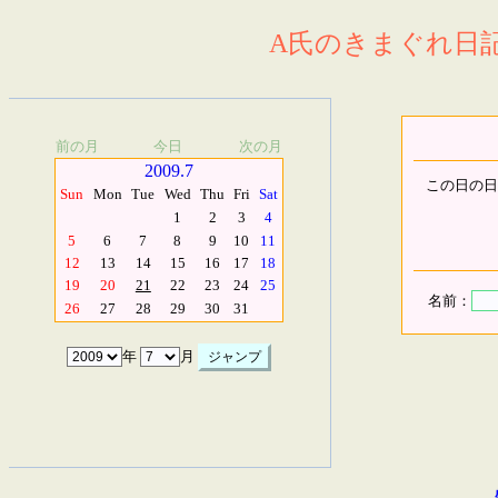
A氏のきまぐれ日記.
前の月
今日
次の月
2009.7
この日の日
Sun
Mon
Tue
Wed
Thu
Fri
Sat
1
2
3
4
5
6
7
8
9
10
11
12
13
14
15
16
17
18
19
20
21
22
23
24
25
名前：
26
27
28
29
30
31
年
月