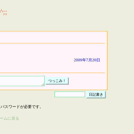
;;
2009年7月20日
はパスワードが必要です。
ームに戻る