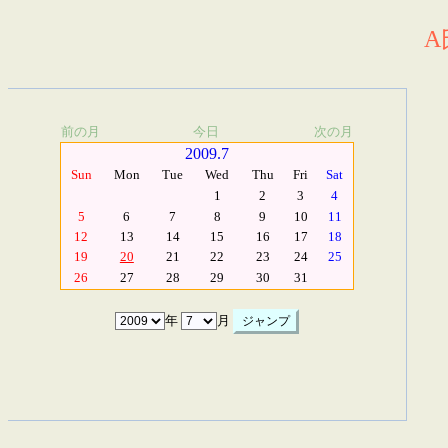
A
前の月
今日
次の月
2009.7
Sun
Mon
Tue
Wed
Thu
Fri
Sat
1
2
3
4
5
6
7
8
9
10
11
12
13
14
15
16
17
18
19
20
21
22
23
24
25
26
27
28
29
30
31
年
月