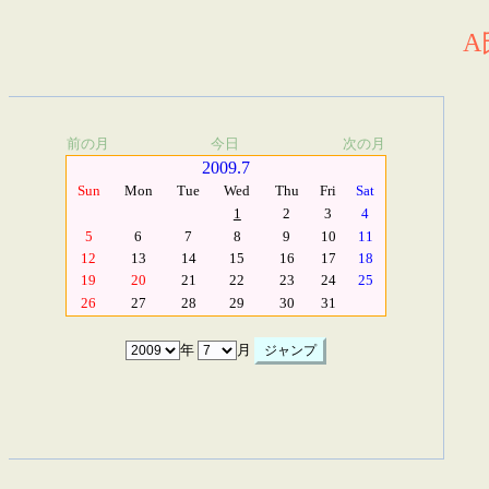
A
前の月
今日
次の月
2009.7
Sun
Mon
Tue
Wed
Thu
Fri
Sat
1
2
3
4
5
6
7
8
9
10
11
12
13
14
15
16
17
18
19
20
21
22
23
24
25
26
27
28
29
30
31
年
月