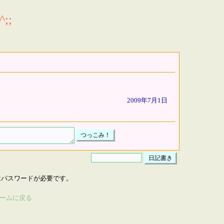
;;
2009年7月1日
はパスワードが必要です。
ームに戻る