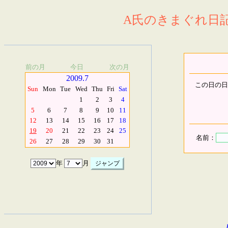
A氏のきまぐれ日記.
前の月
今日
次の月
2009.7
この日の日
Sun
Mon
Tue
Wed
Thu
Fri
Sat
1
2
3
4
5
6
7
8
9
10
11
12
13
14
15
16
17
18
19
20
21
22
23
24
25
名前：
26
27
28
29
30
31
年
月