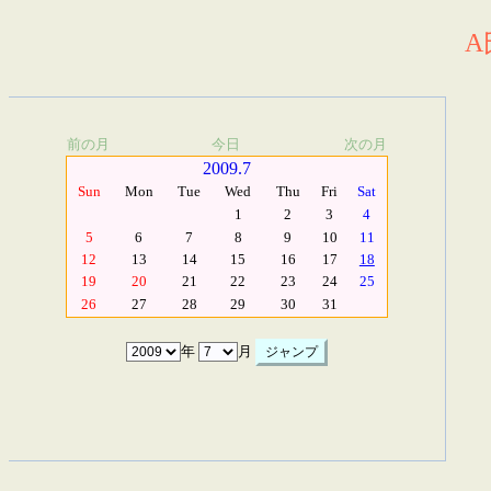
A
前の月
今日
次の月
2009.7
Sun
Mon
Tue
Wed
Thu
Fri
Sat
1
2
3
4
5
6
7
8
9
10
11
12
13
14
15
16
17
18
19
20
21
22
23
24
25
26
27
28
29
30
31
年
月