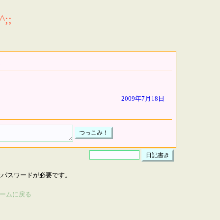
;;
2009年7月18日
はパスワードが必要です。
ームに戻る