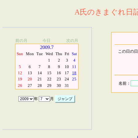
A氏のきまぐれ日記.
前の月
今日
次の月
2009.7
この日の日
Sun
Mon
Tue
Wed
Thu
Fri
Sat
1
2
3
4
5
6
7
8
9
10
11
12
13
14
15
16
17
18
19
20
21
22
23
24
25
名前：
26
27
28
29
30
31
年
月