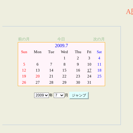
A
前の月
今日
次の月
2009.7
Sun
Mon
Tue
Wed
Thu
Fri
Sat
1
2
3
4
5
6
7
8
9
10
11
12
13
14
15
16
17
18
19
20
21
22
23
24
25
26
27
28
29
30
31
年
月