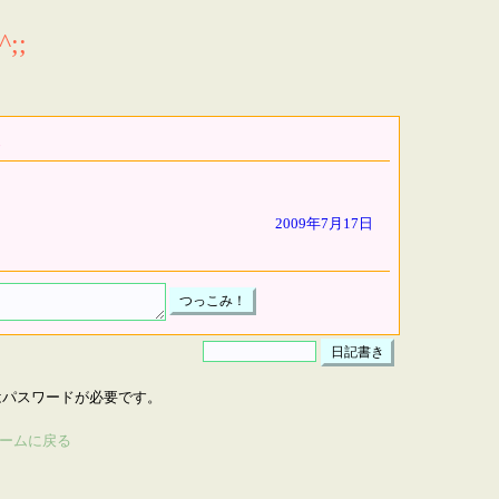
;;
2009年7月17日
はパスワードが必要です。
ームに戻る