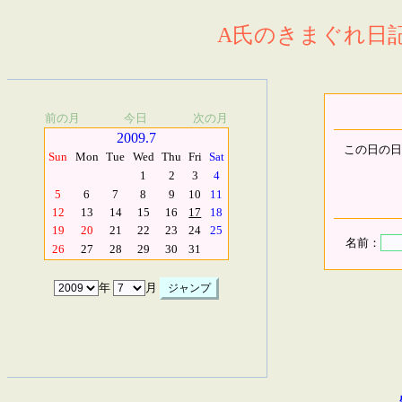
A氏のきまぐれ日記.
前の月
今日
次の月
2009.7
この日の日
Sun
Mon
Tue
Wed
Thu
Fri
Sat
1
2
3
4
5
6
7
8
9
10
11
12
13
14
15
16
17
18
19
20
21
22
23
24
25
名前：
26
27
28
29
30
31
年
月