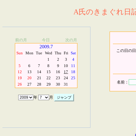
A氏のきまぐれ日記.
前の月
今日
次の月
2009.7
この日の日
Sun
Mon
Tue
Wed
Thu
Fri
Sat
1
2
3
4
5
6
7
8
9
10
11
12
13
14
15
16
17
18
19
20
21
22
23
24
25
名前：
26
27
28
29
30
31
年
月