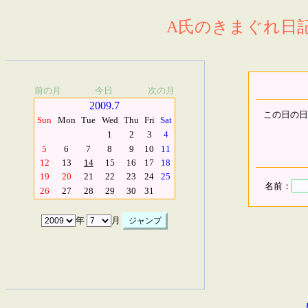
A氏のきまぐれ日記.
前の月
今日
次の月
2009.7
この日の日
Sun
Mon
Tue
Wed
Thu
Fri
Sat
1
2
3
4
5
6
7
8
9
10
11
12
13
14
15
16
17
18
19
20
21
22
23
24
25
名前：
26
27
28
29
30
31
年
月