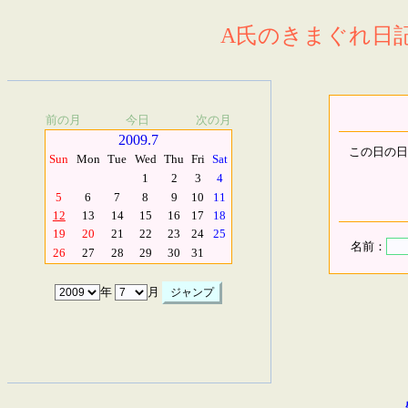
A氏のきまぐれ日記.
前の月
今日
次の月
2009.7
この日の日
Sun
Mon
Tue
Wed
Thu
Fri
Sat
1
2
3
4
5
6
7
8
9
10
11
12
13
14
15
16
17
18
19
20
21
22
23
24
25
名前：
26
27
28
29
30
31
年
月