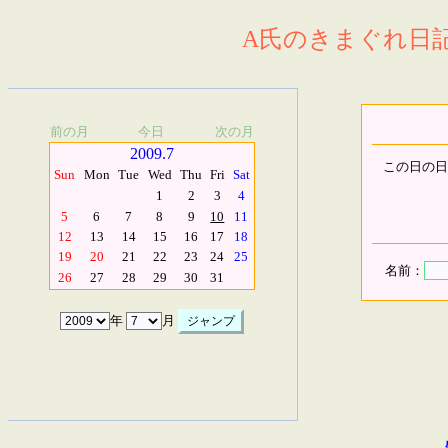
A氏のきまぐれ日記.
前の月
今日
次の月
2009.7
この日の日
Sun
Mon
Tue
Wed
Thu
Fri
Sat
1
2
3
4
5
6
7
8
9
10
11
12
13
14
15
16
17
18
19
20
21
22
23
24
25
名前：
26
27
28
29
30
31
年
月