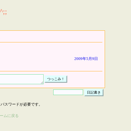
;;
2009年5月9日
はパスワードが必要です。
ームに戻る