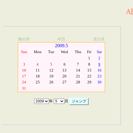
A
前の月
今日
次の月
2009.5
Sun
Mon
Tue
Wed
Thu
Fri
Sat
1
2
3
4
5
6
7
8
9
10
11
12
13
14
15
16
17
18
19
20
21
22
23
24
25
26
27
28
29
30
31
年
月