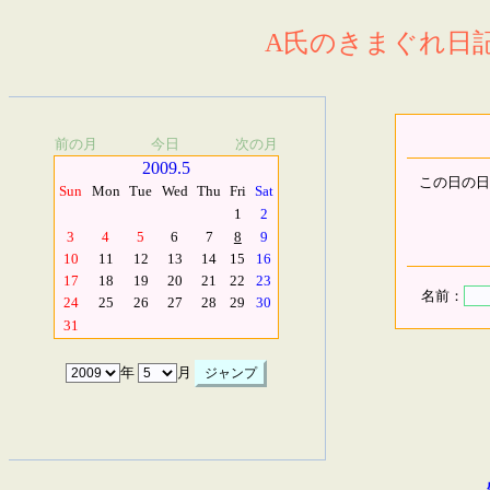
A氏のきまぐれ日記.
前の月
今日
次の月
2009.5
この日の日
Sun
Mon
Tue
Wed
Thu
Fri
Sat
1
2
3
4
5
6
7
8
9
10
11
12
13
14
15
16
17
18
19
20
21
22
23
名前：
24
25
26
27
28
29
30
31
年
月