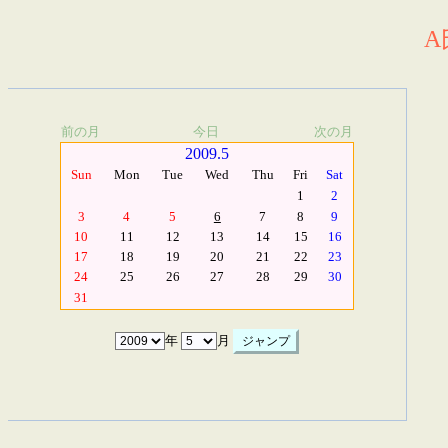
A
前の月
今日
次の月
2009.5
Sun
Mon
Tue
Wed
Thu
Fri
Sat
1
2
3
4
5
6
7
8
9
10
11
12
13
14
15
16
17
18
19
20
21
22
23
24
25
26
27
28
29
30
31
年
月