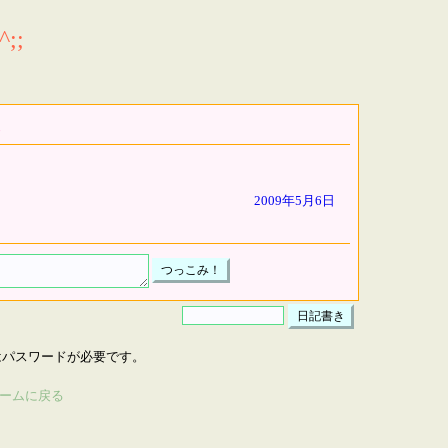
;;
2009年5月6日
はパスワードが必要です。
ームに戻る