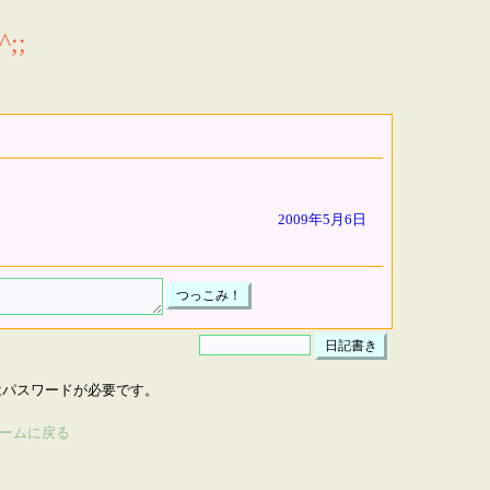
;;
2009年5月6日
はパスワードが必要です。
ームに戻る