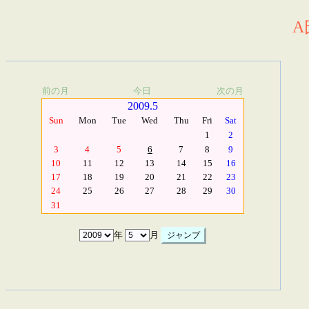
A
前の月
今日
次の月
2009.5
Sun
Mon
Tue
Wed
Thu
Fri
Sat
1
2
3
4
5
6
7
8
9
10
11
12
13
14
15
16
17
18
19
20
21
22
23
24
25
26
27
28
29
30
31
年
月