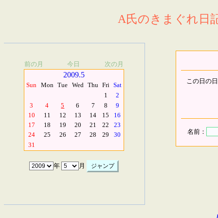
A氏のきまぐれ日記.
前の月
今日
次の月
2009.5
この日の日
Sun
Mon
Tue
Wed
Thu
Fri
Sat
1
2
3
4
5
6
7
8
9
10
11
12
13
14
15
16
17
18
19
20
21
22
23
名前：
24
25
26
27
28
29
30
31
年
月