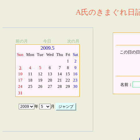
A氏のきまぐれ日記.
前の月
今日
次の月
2009.5
この日の日
Sun
Mon
Tue
Wed
Thu
Fri
Sat
1
2
3
4
5
6
7
8
9
10
11
12
13
14
15
16
17
18
19
20
21
22
23
名前：
24
25
26
27
28
29
30
31
年
月