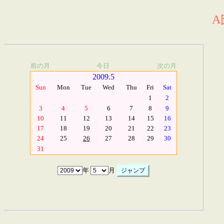
A
前の月
今日
次の月
2009.5
Sun
Mon
Tue
Wed
Thu
Fri
Sat
1
2
3
4
5
6
7
8
9
10
11
12
13
14
15
16
17
18
19
20
21
22
23
24
25
26
27
28
29
30
31
年
月