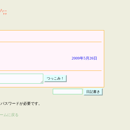
;;
2009年5月26日
はパスワードが必要です。
ームに戻る