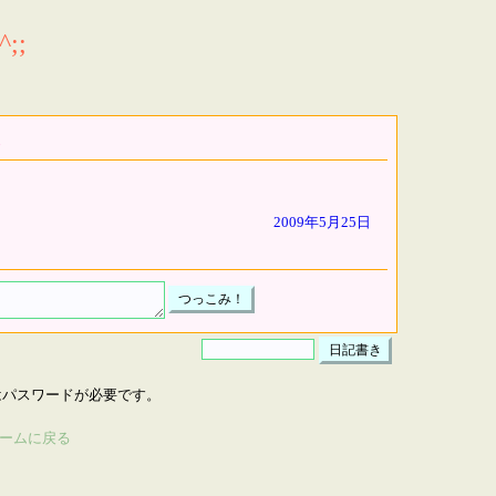
;;
2009年5月25日
はパスワードが必要です。
ームに戻る