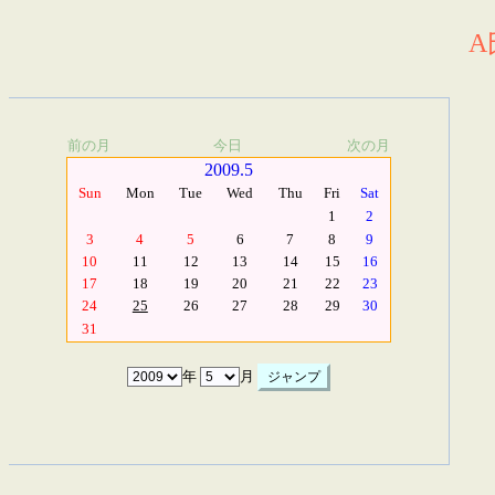
A
前の月
今日
次の月
2009.5
Sun
Mon
Tue
Wed
Thu
Fri
Sat
1
2
3
4
5
6
7
8
9
10
11
12
13
14
15
16
17
18
19
20
21
22
23
24
25
26
27
28
29
30
31
年
月