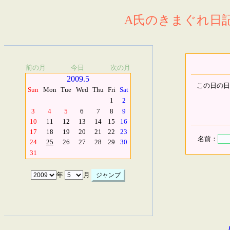
A氏のきまぐれ日記.
前の月
今日
次の月
2009.5
この日の日
Sun
Mon
Tue
Wed
Thu
Fri
Sat
1
2
3
4
5
6
7
8
9
10
11
12
13
14
15
16
17
18
19
20
21
22
23
名前：
24
25
26
27
28
29
30
31
年
月